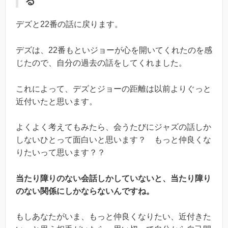
る
デズと22番の話に戻ります。
デズは、22番もといジョーが心を開いてくれたのを感
じたので、自分の過去の話をしてくれました。
これによって、デズとジョーの距離は以前よりぐっと
近付いたと思います。
よくよく考えてもみたら、会うたびにジャズの話しか
しないひとって面白いと思います？ もっと仲良くな
りたいって思います？？
当たり障りのない会話しかしていないと、当たり障り
のない関係にしかならないんですね。
もしあなたがいま、もっと仲良くなりたい、近付きた