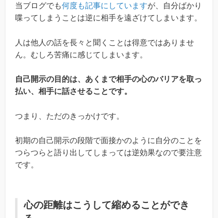
当ブログでも
何度も記事にしています
が、自分ばかり
喋ってしまうことは逆に相手を遠ざけてしまいます。
人は他人の話を長々と聞くことは得意ではありませ
ん。むしろ苦痛に感じてしまいます。
自己開示の目的は、あくまで相手の心のバリアを取っ
払い、相手に話させることです。
つまり、ただのきっかけです。
初期の自己開示の段階で面接かのように自分のことを
つらつらと語り出してしまっては逆効果なので要注意
です。
心の距離はこうして縮めることができ