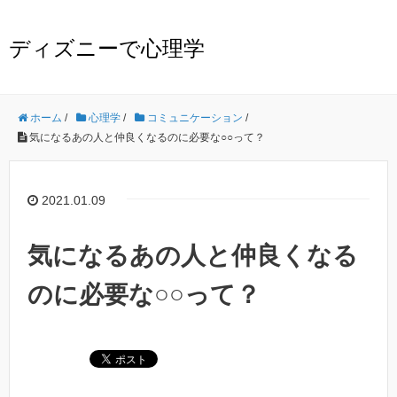
ディズニーで心理学
ホーム
/
心理学
/
コミュニケーション
/
気になるあの人と仲良くなるのに必要な○○って？
2021.01.09
気になるあの人と仲良くなる
のに必要な○○って？