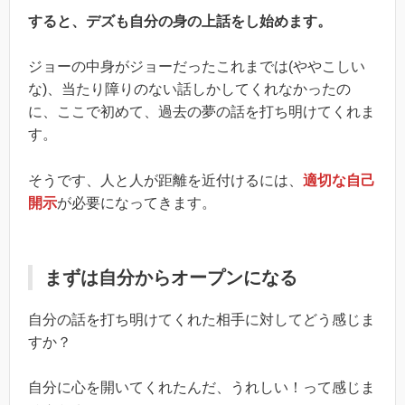
すると、デズも自分の身の上話をし始めます。
ジョーの中身がジョーだったこれまでは(ややこしい
な)、当たり障りのない話しかしてくれなかったの
に、ここで初めて、過去の夢の話を打ち明けてくれま
す。
そうです、人と人が距離を近付けるには、
適切な自己
開示
が必要になってきます。
まずは自分からオープンになる
自分の話を打ち明けてくれた相手に対してどう感じま
すか？
自分に心を開いてくれたんだ、うれしい！って感じま