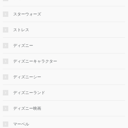
スターウォーズ
ストレス
ディズニー
ディズニーキャラクター
ディズニーシー
ディズニーランド
ディズニー映画
マーベル