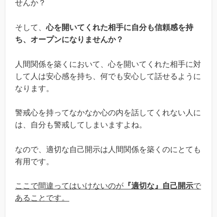
せんか？
そして、
心を開いてくれた相手に自分も信頼感を持
ち、オープンになりませんか？
人間関係を築くにおいて、心を開いてくれた相手に対
して人は安心感を持ち、何でも安心して話せるように
なります。
警戒心を持ってなかなか心の内を話してくれない人に
は、自分も警戒してしまいますよね。
なので、適切な自己開示は人間関係を築くのにとても
有用です。
ここで間違ってはいけないのが
『適切な』自己開示
で
あることです。