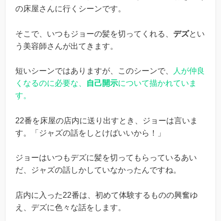
の床屋さんに行くシーンです。
そこで、いつもジョーの髪を切ってくれる、
デズ
とい
う美容師さんが出てきます。
短いシーンではありますが、このシーンで、
人が仲良
くなるのに必要な、
自己開示
について描かれていま
す。
22番を床屋の店内に送り出すとき、ジョーは言いま
す。「ジャズの話をしとけばいいから！」
ジョーはいつもデズに髪を切ってもらっているあい
だ、ジャズの話しかしていなかったんですね。
店内に入った22番は、初めて体験するものの興奮ゆ
え、デズに色々な話をします。