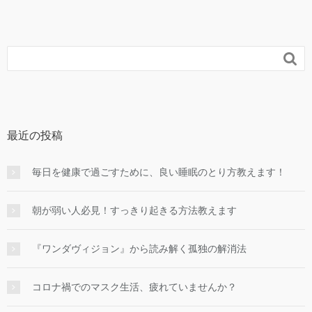

最近の投稿
毎日を健康で過ごすために、良い睡眠のとり方教えます！
朝が弱い人必見！すっきり起きる方法教えます
『ワンダヴィジョン』から読み解く孤独の解消法
コロナ禍でのマスク生活、疲れていませんか？