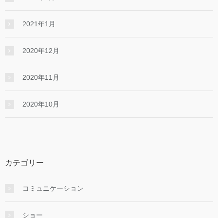
2021年1月
2020年12月
2020年11月
2020年10月
カテゴリー
コミュニケーション
ショー