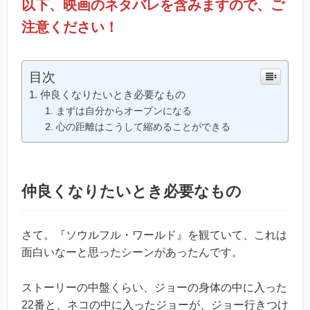
以下、映画のネタバレを含みますので、ご
注意ください！
目次
仲良くなりたいとき必要なもの
まずは自分からオープンになる
心の距離はこうして縮めることができる
仲良くなりたいとき必要なもの
さて。『ソウルフル・ワールド』を観ていて、これは
面白いなーと思ったシーンがあったんです。
ストーリーの中盤くらい、ジョーの身体の中に入った
22番と、ネコの中に入ったジョーが、ジョー行きつけ