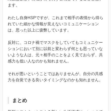
ます。
わたし自身HSPですが、これまで相手の表情から得ら
れていた細かな情報が見えないコミュニケーション
は、思った以上に疲弊しています。
反対に、コロナ禍でマスクをしていてもコミュニケー
ションにおいて別に以前と変わらず何とも思っていな
いような人は、元々相手のことをよく見ておらず、共
感力も低い人なのかも知れません。
それが悪いということではありませんが、自分の共感
力を自覚できる良いタイミングなのかも知れません。
まとめ