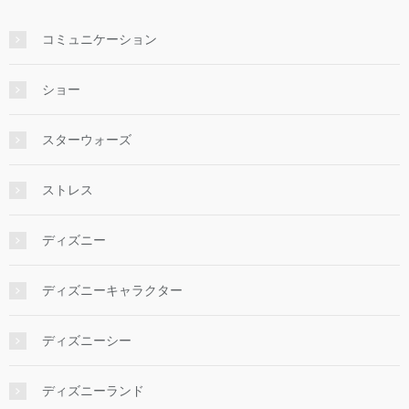
コミュニケーション
ショー
スターウォーズ
ストレス
ディズニー
ディズニーキャラクター
ディズニーシー
ディズニーランド