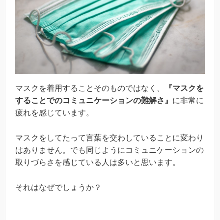
マスクを着用することそのものではなく、
『マスクを
することでのコミュニケーションの難解さ』
に非常に
疲れを感じています。
マスクをしてたって言葉を交わしていることに変わり
はありません。でも同じようにコミュニケーションの
取りづらさを感じている人は多いと思います。
それはなぜでしょうか？