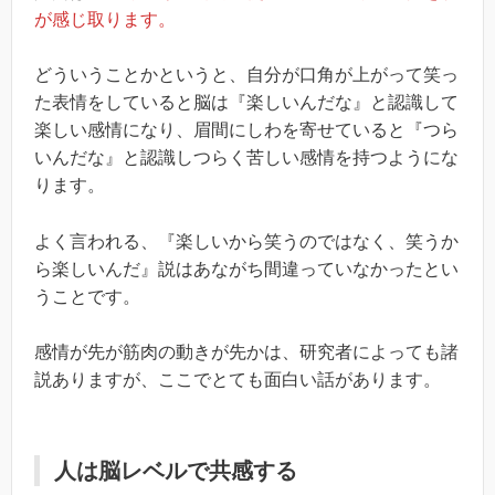
が感じ取ります。
どういうことかというと、自分が口角が上がって笑っ
た表情をしていると脳は『楽しいんだな』と認識して
楽しい感情になり、眉間にしわを寄せていると『つら
いんだな』と認識しつらく苦しい感情を持つようにな
ります。
よく言われる、『楽しいから笑うのではなく、笑うか
ら楽しいんだ』説はあながち間違っていなかったとい
うことです。
感情が先が筋肉の動きが先かは、研究者によっても諸
説ありますが、ここでとても面白い話があります。
人は脳レベルで共感する