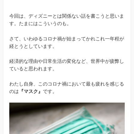
今回は、ディズニーとは関係ない話を書こうと思いま
す。たまにはこういうのも。
さて、いわゆるコロナ禍が始まってかれこれ一年程が
経とうとしています。
経済的な理由や日常生活の変化など、世界中が疲弊し
ていると思われます。
わたし自身、このコロナ禍において最も疲れを感じる
のは
『マスク』
です。