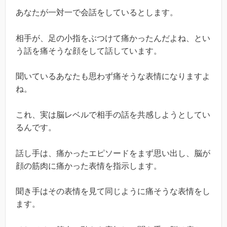
あなたが一対一で会話をしているとします。
相手が、足の小指をぶつけて痛かったんだよね、とい
う話を痛そうな顔をして話しています。
聞いているあなたも思わず痛そうな表情になりますよ
ね。
これ、実は脳レベルで相手の話を共感しようとしてい
るんです。
話し手は、痛かったエピソードをまず思い出し、脳が
顔の筋肉に痛かった表情を指示します。
聞き手はその表情を見て同じように痛そうな表情をし
ます。