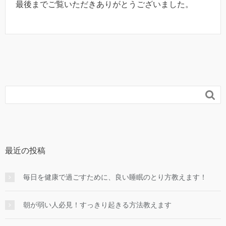
最後までご覧いただきありがとうございました。

最近の投稿
毎日を健康で過ごすために、良い睡眠のとり方教えます！
朝が弱い人必見！すっきり起きる方法教えます