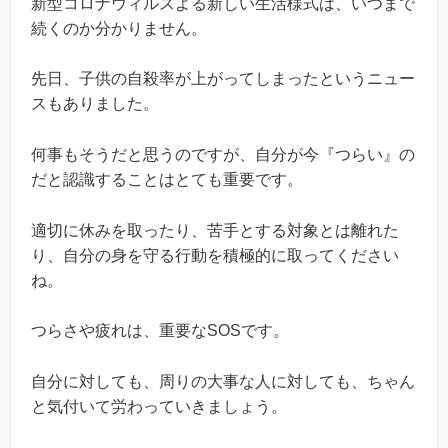
新型コロナウィルスよる新しい生活様式は、いつまで
続くのか分かりません。
先日、子供の自殺率が上がってしまったというニュー
スもありました。
何事もそうだと思うのですが、自分が今『つらい』の
だと認識することはとても重要です。
適切に休みを取ったり、苦手とする対象とは離れた
り、自分の身を守る行動を積極的に取ってください
ね。
つらさや疲れは、重要なSOSです。
自分に対しても、周りの大事な人に対しても、ちゃん
と気付いて労わっていきましょう。