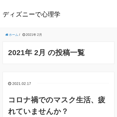
ディズニーで心理学
ホーム
/
2021年 2月
2021年 2月 の投稿一覧
2021.02.17
コロナ禍でのマスク生活、疲
れていませんか？