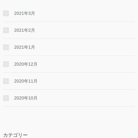
2021年3月
2021年2月
2021年1月
2020年12月
2020年11月
2020年10月
カテゴリー