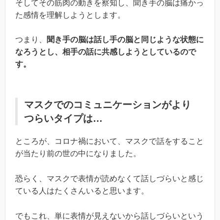
そしてその筋肉の動きを察知し、聞き手の脳は痛かっ
た感情を理解しようとします。
つまり、
聞き手の脳は話し手の脳と同じような状態に
なろうとし、相手の話に共感しようとしているので
す。
マスクでのコミュニケーションがより
つらいタイプは…
ところが、コロナ禍において、マスクで話をすること
が当たり前の世の中になりました。
恐らく、マスクで表情が読めなくて話しづらいと感じ
ている人はたくさんいると思います。
でもこれ、単に表情が見えないから話しづらいという