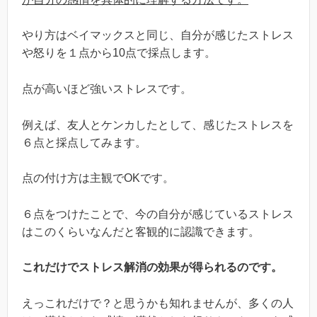
やり方はベイマックスと同じ、自分が感じたストレス
や怒りを１点から10点で採点します。
点が高いほど強いストレスです。
例えば、友人とケンカしたとして、感じたストレスを
６点と採点してみます。
点の付け方は主観でOKです。
６点をつけたことで、今の自分が感じているストレス
はこのくらいなんだと客観的に認識できます。
これだけでストレス解消の効果が得られるのです。
えっこれだけで？と思うかも知れませんが、多くの人