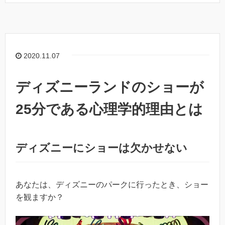
2020.11.07
ディズニーランドのショーが
25分である心理学的理由とは
ディズニーにショーは欠かせない
あなたは、ディズニーのパークに行ったとき、ショー
を観ますか？