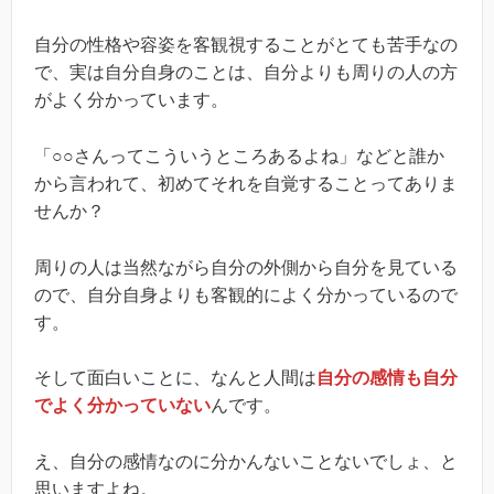
自分の性格や容姿を客観視することがとても苦手なの
で、実は自分自身のことは、自分よりも周りの人の方
がよく分かっています。
「○○さんってこういうところあるよね」などと誰か
から言われて、初めてそれを自覚することってありま
せんか？
周りの人は当然ながら自分の外側から自分を見ている
ので、自分自身よりも客観的によく分かっているので
す。
そして面白いことに、なんと人間は
自分の感情も自分
でよく分かっていない
んです。
え、自分の感情なのに分かんないことないでしょ、と
思いますよね。