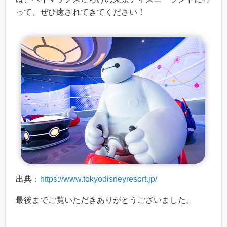
って、ぜひ癒されてきてください！
出典：
https://www.tokyodisneyresort.jp/
最後までご覧いただきありがとうございました。