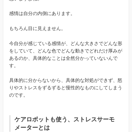
感情は自分の内側にあります。
もちろん目に見えません。
今自分が感じている感情が、どんな大きさでどんな形
をしていて、どんな色でどんな動きでどれだけ厚みが
あるのか、具体的なことは全然分かっていないんで
す。
具体的に分からないから、具体的な対処ができず、怒
りやストレスをずるずると慢性的なものにしてしまう
のです。
ケアロボットも使う、
ストレスサーモ
メーター
とは