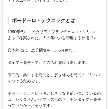
ディズニーさすがですよ、ほんと。
ポモドーロ・テクニックとは
1980年代に、イタリアのフランチェスコ・シリロに
よって考案された、人の集中力を管理する技術です。
具体的には、25分間集中し、5分休む。
タイマーを使って、この流れを繰り返します。
徹底的に集中する時間と、脳を休める時間のメリハリ
をつけるためです。
ポモドーロ、というおいしそうな名前がついているの
は、シリロさんがトマトの形のキッチンタイマーを使
っていたからだそうです。