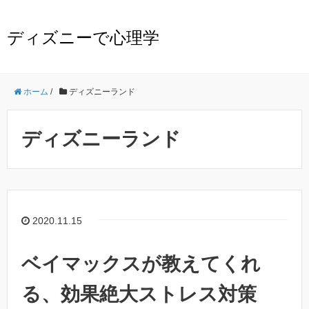
ディズニーで心理学
ホーム
/
ディズニーランド
ディズニーランド
2020.11.15
ベイマックスが教えてくれ
る、効果絶大ストレス対策