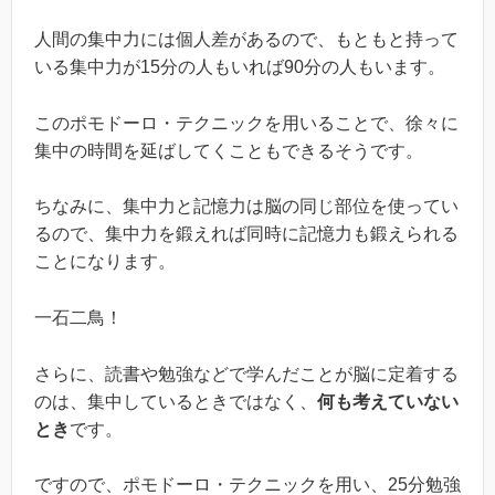
人間の集中力には個人差があるので、もともと持って
いる集中力が15分の人もいれば90分の人もいます。
このポモドーロ・テクニックを用いることで、徐々に
集中の時間を延ばしてくこともできるそうです。
ちなみに、集中力と記憶力は脳の同じ部位を使ってい
るので、集中力を鍛えれば同時に記憶力も鍛えられる
ことになります。
一石二鳥！
さらに、読書や勉強などで学んだことが脳に定着する
のは、集中しているときではなく、
何も考えていない
とき
です。
ですので、ポモドーロ・テクニックを用い、25分勉強