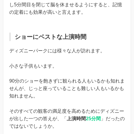
し5分間目を閉じて脳を休ませるようにすると、記憶
の定着にも効果が高いと言えます。
ショーにベストな上演時間
ディズニーパークには様々な人が訪れます。
小さな子供もいます。
90分のショーを飽きずに観られる人もいるかも知れま
せんが、じっと座っていることも難しい人もいるかも
知れません。
そのすべての観客の満足度を高めるためにディズニー
が出した一つの答えが、「
上演時間
25分間
」だったの
ではないでしょうか。