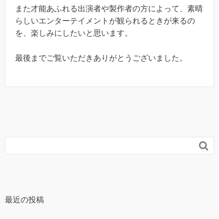
また才能あふれる出演者や製作者の方によって、素晴
らしいエンターテイメントが観られるときが来るの
を、楽しみにしたいと思います。
最後までご覧いただきありがとうございました。

最近の投稿