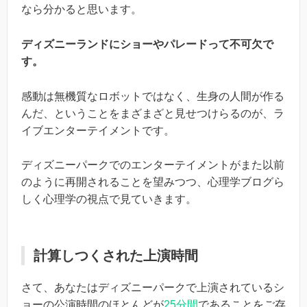
なら分かると思います。
ディズニーランドにショーやパレードって不可欠で
す。
感動は無機質なロボットではなく、生身の人間が作る
んだ、ということをまざまざと見せつけらるのが、ラ
イブエンターテイメントです。
ディズニーパークでのエンターテイメントがまた以前
のように再開されることを望みつつ、心理学ブログら
しく心理学の視点で見ていきます。
計算しつくされた上演時間
さて、あなたはディズニーパークで上演されているシ
ョーの公演時間のほとんどが
25分間
であることをご存